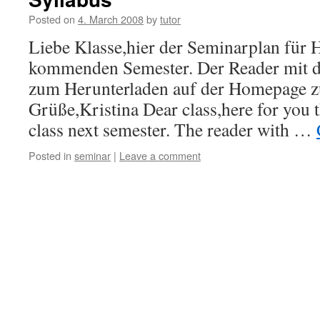
Posted on
4. March 2008
by
tutor
Liebe Klasse,hier der Seminarplan für 
kommenden Semester. Der Reader mit d
zum Herunterladen auf der Homepage zu
Grüße,Kristina Dear class,here for you t
class next semester. The reader with …
Posted in
seminar
|
Leave a comment