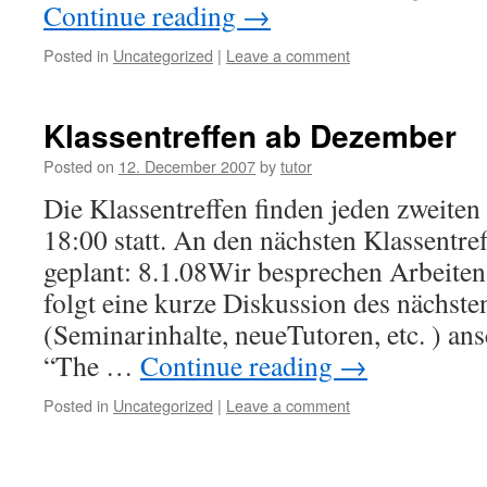
Continue reading
→
Posted in
Uncategorized
|
Leave a comment
Klassentreffen ab Dezember
Posted on
12. December 2007
by
tutor
Die Klassentreffen finden jeden zweiten 
18:00 statt. An den nächsten Klassentref
geplant: 8.1.08Wir besprechen Arbeiten
folgt eine kurze Diskussion des nächste
(Seminarinhalte, neueTutoren, etc. ) an
“The …
Continue reading
→
Posted in
Uncategorized
|
Leave a comment