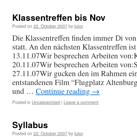
Klassentreffen bis Nov
Posted on
22. October 2007
by
tutor
Die Klassentreffen finden immer Di von 
statt. An den nächsten Klassentreffen ist
13.11.07Wir besprechen Arbeiten von:K
20.11.07Wir besprechen Arbeiten von:
27.11.07Wir gucken den im Rahmen ein
entstandenen Film “Flugplatz Altenburg
und …
Continue reading
→
Posted in
Uncategorized
|
Leave a comment
Syllabus
Posted on
22. October 2007
by
tutor